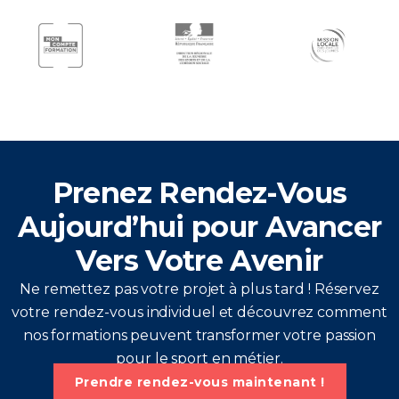
Prenez Rendez-Vous
Aujourd’hui pour Avancer
Vers Votre Avenir
Ne remettez pas votre projet à plus tard ! Réservez
votre rendez-vous individuel et découvrez comment
nos formations peuvent transformer votre passion
pour le sport en métier.
Prendre rendez-vous maintenant !