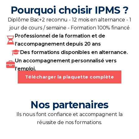
Pourquoi choisir IPMS ?
Diplôme Bac+2 reconnu - 12 mois en alternance - 1
jour de cours / semaine - Formation 100% financé
Professionnel de la formation et de
l’accompagnement depuis 20 ans
Des formations disponibles en alternance.
Un accompagnement personnalisé vers
l’emploi.
Télécharger la plaquette complète
Nos partenaires
Ils nous font confiance et accompagnent la
réussite de nos formations.