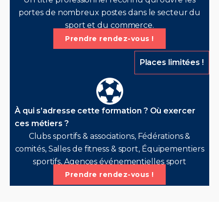
portes de nombreux postes dans le secteur du
sport et du commerce.
Prendre rendez-vous !
Places limitées !
À qui s’adresse cette formation ? Où exercer
ces métiers ?
Clubs sportifs & associations, Fédérations &
comités, Salles de fitness & sport, Équipementiers
sportifs, Agences événementielles sport
Prendre rendez-vous !