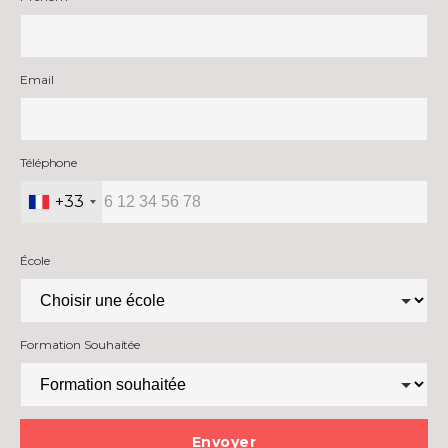
Email
Téléphone
+33
École
Formation Souhaitée
Envoyer