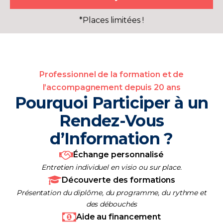
*Places limitées !
Professionnel de la formation et de
l’accompagnement depuis 20 ans
Pourquoi Participer à un
Rendez-Vous
d’Information ?
Échange personnalisé
Entretien individuel en visio ou sur place.
Découverte des formations
Présentation du diplôme, du programme, du rythme et
des débouchés
Aide au financement