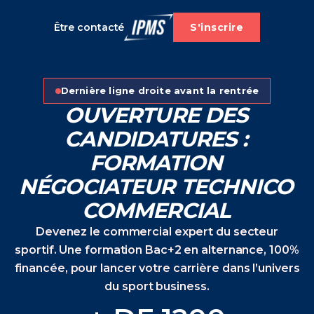
Être contacté
S'inscrire
Dernière ligne droite avant la rentrée
OUVERTURE DES
CANDIDATURES :
FORMATION
NÉGOCIATEUR TECHNICO
COMMERCIAL
Devenez le commercial expert du secteur
sportif. Une formation Bac+2 en alternance, 100%
financée, pour lancer votre carrière dans l’univers
du sport business.