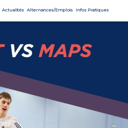
Actualités
Alternances/Emplois
Infos Pratiques