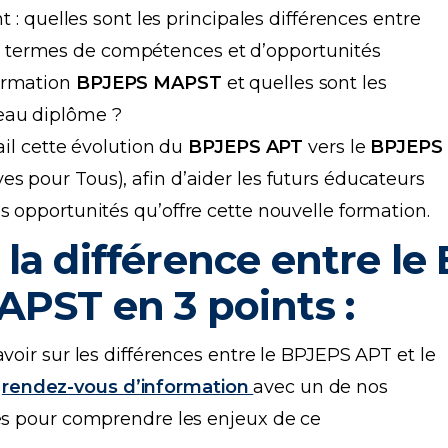
t : quelles sont les principales différences entre
 termes de compétences et d’opportunités
formation
BPJEPS MAPST
et quelles sont les
eau diplôme ?
ail cette évolution du
BPJEPS APT
vers le
BPJEPS
es pour Tous), afin d’aider les futurs éducateurs
s opportunités qu’offre cette nouvelle formation.
la différence entre le
PST en 3 points :
voir sur les différences entre le BPJEPS APT et le
n
rendez-vous d’information
avec un de nos
tes pour comprendre les enjeux de ce