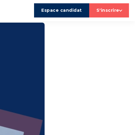
Espace candidat
S'inscrire