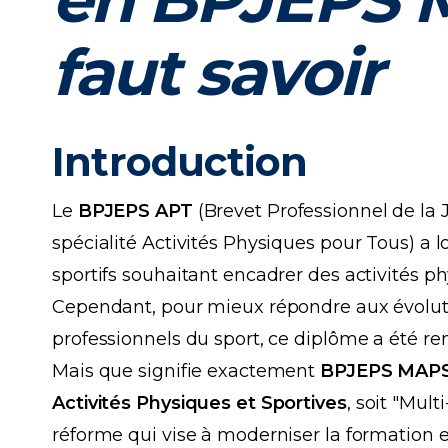
faut savoir
Introduction
Le
BPJEPS APT
(Brevet Professionnel de la 
spécialité Activités Physiques pour Tous) a
sportifs souhaitant encadrer des activités ph
Cependant, pour mieux répondre aux évoluti
professionnels du sport, ce diplôme a été r
Mais que signifie exactement
BPJEPS MAP
Activités Physiques et Sportives
, soit "Mul
réforme qui vise à moderniser la formation 