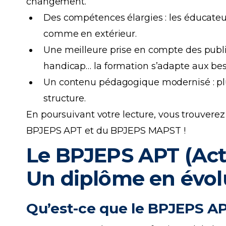
changement.
Des compétences élargies : les éducateu
comme en extérieur.
Une meilleure prise en compte des public
handicap… la formation s’adapte aux be
Un contenu pédagogique modernisé : pl
structure.
En poursuivant votre lecture, vous trouverez 
BPJEPS APT et du BPJEPS MAPST !
Le BPJEPS APT (Acti
Un diplôme en évol
Qu’est-ce que le BPJEPS A