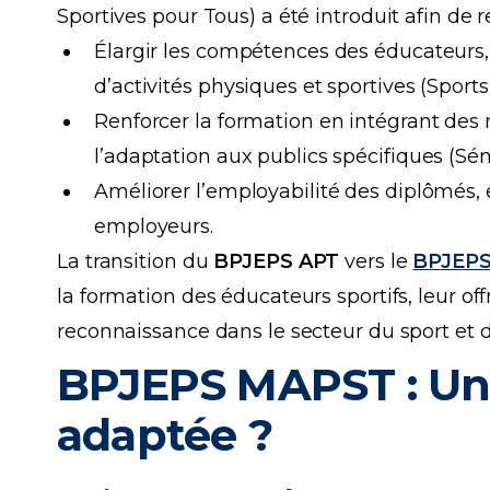
Sportives pour Tous) a été introduit afin de 
Élargir les compétences des éducateurs,
d’activités physiques et sportives (Sports
Renforcer la formation en intégrant des
l’adaptation aux publics spécifiques (Sén
Améliorer l’employabilité des diplômés
employeurs.
La transition du
BPJEPS APT
vers le
BPJEP
la formation des éducateurs sportifs, leur of
reconnaissance dans le secteur du sport et d
BPJEPS MAPST : Une
adaptée ?