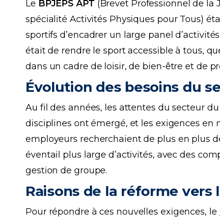
Le
BPJEPS APT
(Brevet Professionnel de la 
spécialité Activités Physiques pour Tous) é
sportifs d’encadrer un large panel d’activités
était de rendre le sport accessible à tous, qu
dans un cadre de loisir, de bien-être et de p
Évolution des besoins du se
Au fil des années, les attentes du secteur du
disciplines ont émergé, et les exigences en
employeurs recherchaient de plus en plus de
éventail plus large d’activités, avec des c
gestion de groupe.
Raisons de la réforme ver
Pour répondre à ces nouvelles exigences, le