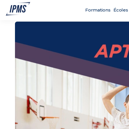
Formations
Écoles