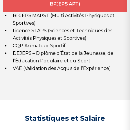
BPJEPS APT)
BPJEPS MAPST (Multi
Activités Physiques et
Sportives
)
Licence STAPS (Sciences et Techniques des
Activités Physiques et Sportives)
CQP Animateur Sportif
DEJEPS – Diplôme d’État de la Jeunesse, de
l’Éducation Populaire et du Sport
VAE (Validation des Acquis de l’Expérience)
Statistiques et Salaire