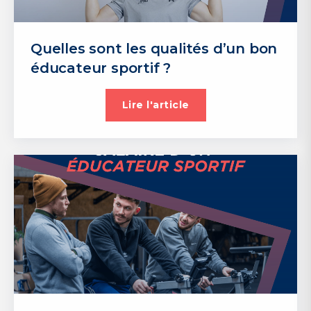
Quelles sont les qualités d’un bon
éducateur sportif ?
Lire l'article