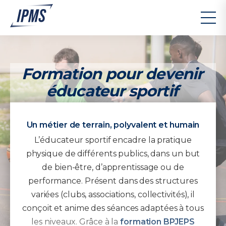
Formation pour devenir
éducateur sportif
Un métier de terrain, polyvalent et humain
L’éducateur sportif encadre la pratique
physique de différents publics, dans un but
de bien-être, d’apprentissage ou de
performance. Présent dans des structures
variées (clubs, associations, collectivités), il
conçoit et anime des séances adaptées à tous
les niveaux. Grâce à la
formation BPJEPS