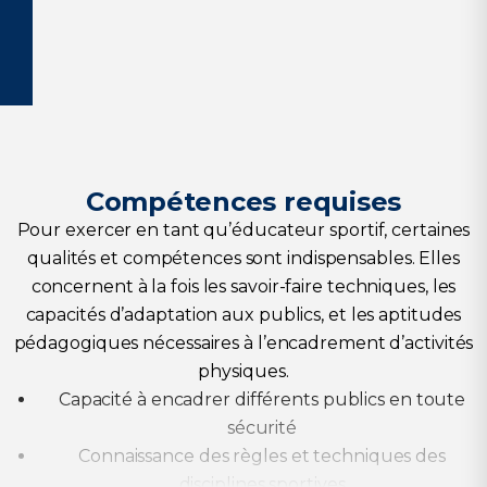
Compétences requises
Pour exercer en tant qu’éducateur sportif, certaines
qualités et compétences sont indispensables. Elles
concernent à la fois les savoir-faire techniques, les
capacités d’adaptation aux publics, et les aptitudes
pédagogiques nécessaires à l’encadrement d’activités
physiques.
Capacité à encadrer différents publics en toute
sécurité
Connaissance des règles et techniques des
disciplines sportives