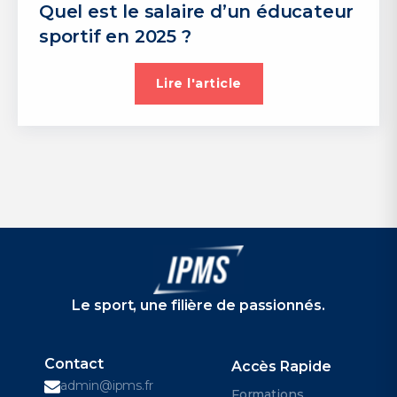
Quel est le salaire d’un éducateur
sportif en 2025 ?
Lire l'article
Le sport, une filière de passionnés.
Contact
Accès Rapide
admin@ipms.fr
Formations