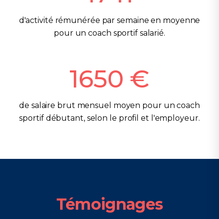
d'activité rémunérée par semaine en moyenne
pour un coach sportif salarié.
1650
€
de salaire brut mensuel moyen pour un coach
sportif débutant, selon le profil et l'employeur.
Témoignages