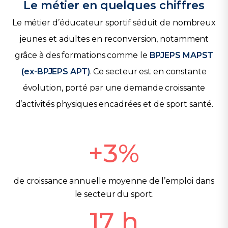
Le métier en quelques chiffres
Le métier d’éducateur sportif séduit de nombreux
jeunes et adultes en reconversion, notamment
grâce à des formations comme le
BPJEPS MAPST
(ex-BPJEPS APT)
. Ce secteur est en constante
évolution, porté par une demande croissante
d’activités physiques encadrées et de sport santé.
+
3
%
de croissance annuelle moyenne de l’emploi dans
le secteur du sport.
17
h