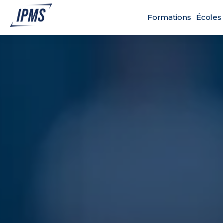
Formations
Écoles