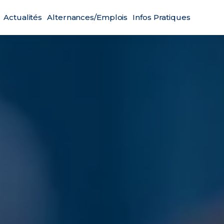
Actualités
Alternances/Emplois
Infos Pratiques