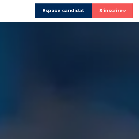
Espace candidat
S'inscrire