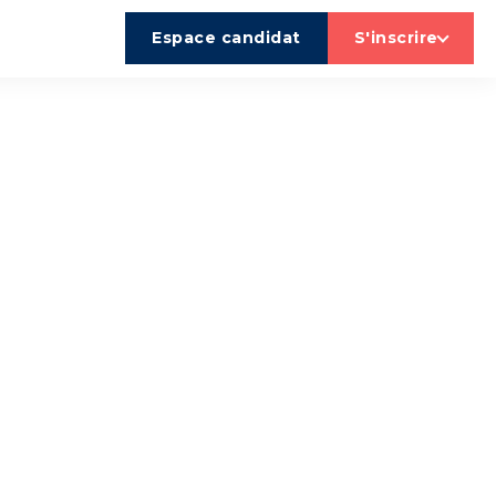
Espace candidat
S'inscrire