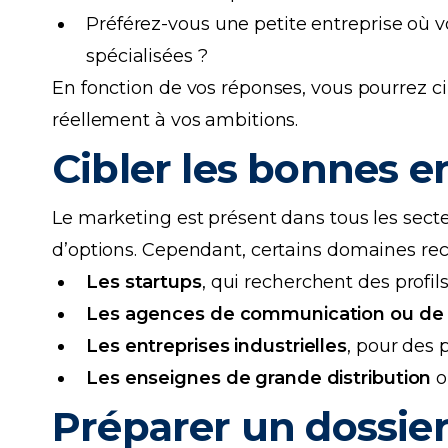
Préférez-vous une petite entreprise où 
spécialisées ?
En fonction de vos réponses, vous pourrez cib
réellement à vos ambitions.
Cibler les bonnes e
Le marketing est présent dans tous les secte
d’options. Cependant, certains domaines rec
Les startups
, qui recherchent des profil
Les agences de communication ou de m
Les entreprises industrielles
, pour des
Les enseignes de grande distribution
o
Préparer un dossie