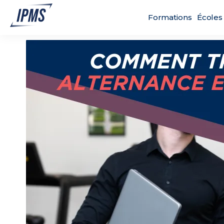
Formations
Écoles