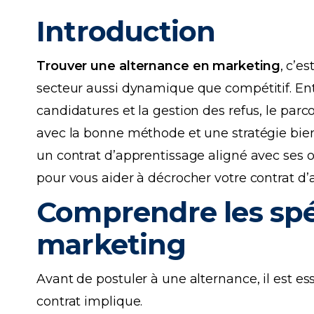
Introduction
Trouver une alternance en marketing
, c’e
secteur aussi dynamique que compétitif. Entr
candidatures et la gestion des refus, le par
avec la bonne méthode et une stratégie bien 
un contrat d’apprentissage aligné avec ses o
pour vous aider à décrocher votre contrat d
Comprendre les spéc
marketing
Avant de postuler à une alternance, il est e
contrat implique.