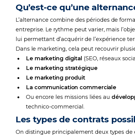
Qu’est-ce qu’une alternanc
L’alternance combine des périodes de forma
entreprise. Le rythme peut varier, mais l’obj
lui permettant d’acquérir de l’expérience ter
Dans le marketing, cela peut recouvrir plusi
Le marketing digital
(SEO, réseaux socia
Le marketing stratégique
Le marketing produit
La communication commerciale
Ou encore les missions liées au
dévelop
technico-commercial.
Les types de contrats possi
On distingue principalement deux types de c