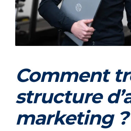
Comment tr
structure d’
marketing ?