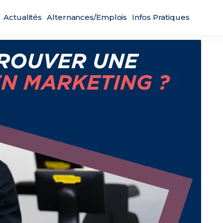
Actualités
Alternances/Emplois
Infos Pratiques