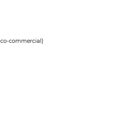
nico-commercial)