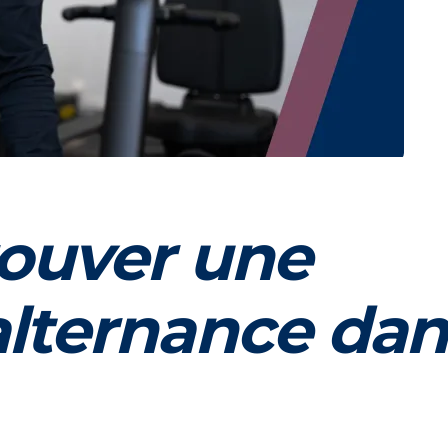
ouver une
alternance dan