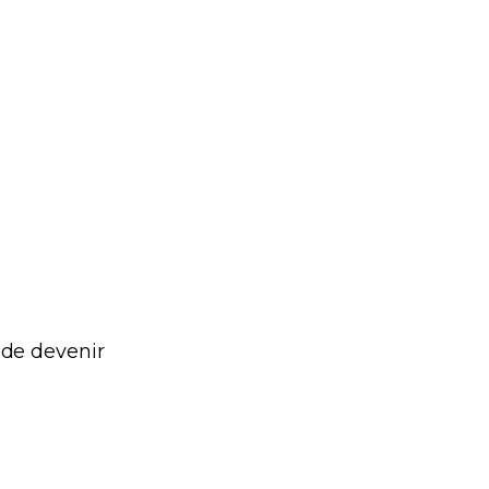
 de devenir