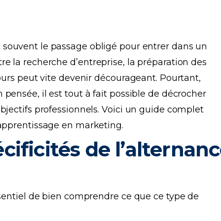
st souvent le passage obligé pour entrer dans un
e la recherche d’entreprise, la préparation des
cours peut vite devenir décourageant. Pourtant,
pensée, il est tout à fait possible de décrocher
bjectifs professionnels. Voici un guide complet
’apprentissage en marketing.
ificités de l’alternan
ssentiel de bien comprendre ce que ce type de