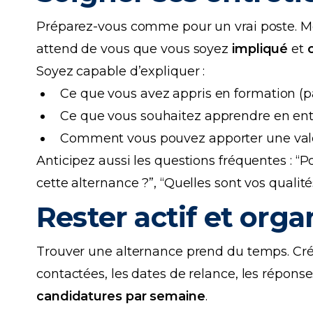
Préparez-vous comme pour un vrai poste. Mêm
attend de vous que vous soyez
impliqué
et
Soyez capable d’expliquer :
Ce que vous avez appris en formation (
Ce que vous souhaitez apprendre en ent
Comment vous pouvez apporter une valeu
Anticipez aussi les questions fréquentes : “
cette alternance ?”, “Quelles sont vos qualités
Rester actif et orga
Trouver une alternance prend du temps. Cr
contactées, les dates de relance, les répons
candidatures par semaine
.