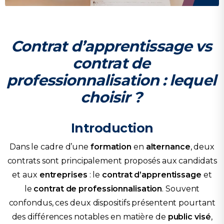
Contrat d’apprentissage vs
contrat de
professionnalisation : lequel
choisir ?
Introduction
Dans le cadre d’une
formation
en
alternance
, deux
contrats sont principalement proposés aux candidats
et aux
entreprises
: le
contrat d’apprentissage
et
le
contrat de professionnalisation
. Souvent
confondus, ces deux dispositifs présentent pourtant
des différences notables en matière de
public visé
,