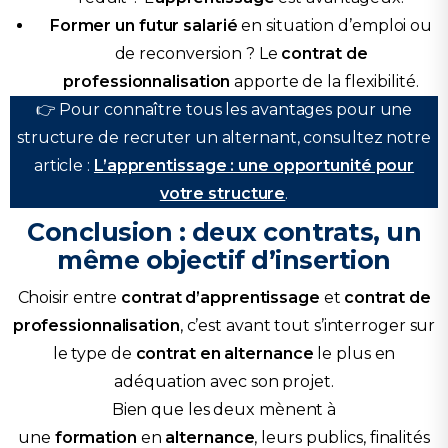
Former un futur salarié
en situation d’emploi ou
de reconversion ? Le
contrat de
professionnalisation
apporte de la flexibilité.
👉 Pour connaître tous les avantages pour une
structure de recruter un alternant, consultez notre
article :
L’apprentissage : une opportunité pour
votre structure
.
Conclusion : deux contrats, un
même objectif d’insertion
Choisir entre
contrat d’apprentissage
et
contrat de
professionnalisation
, c’est avant tout s’interroger sur
le type de
contrat en alternance
le plus en
adéquation avec son projet.
Bien que les deux mènent à
une
formation
en
alternance
, leurs publics, finalités