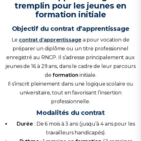
tremplin pour les jeunes en
formation initiale
Objectif du contrat d’apprentissage
Le
contrat d’apprentissage
a pour vocation de
préparer un diplôme ou un titre professionnel
enregistré au RNCP. Il s’adresse principalement aux
jeunes de 16 à 29 ans, dans le cadre de leur parcours
de
formation
initiale.
Il s’inscrit pleinement dans une logique scolaire ou
universitaire, tout en favorisant l’insertion
professionnelle.
Modalités du contrat
Durée
: De 6 mois à 3 ans (jusqu’à 4 ans pour les
travailleurs handicapés).