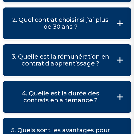
2. Quel contrat choisir si j'ai plus
de 30 ans ?
3. Quelle est la rémunération en
contrat d'apprentissage ?
4. Quelle est la durée des
contrats en alternance ?
5. Quels sont les avantages pour