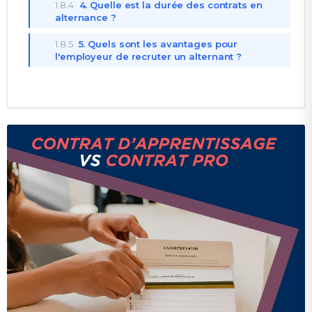
1.8.4
4. Quelle est la durée des contrats en
alternance ?
1.8.5
5. Quels sont les avantages pour
l'employeur de recruter un alternant ?