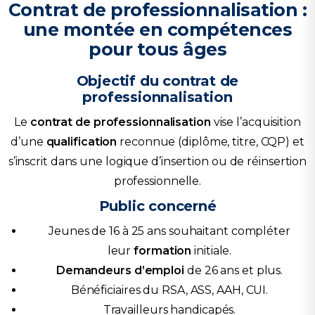
Contrat de professionnalisation :
une montée en compétences
pour tous âges
Objectif du contrat de
professionnalisation
Le
contrat de professionnalisation
vise l’acquisition
d’une
qualification
reconnue (diplôme, titre, CQP) et
s’inscrit dans une logique d’insertion ou de réinsertion
professionnelle.
Public concerné
Jeunes de 16 à 25 ans souhaitant compléter
leur
formation
initiale.
Demandeurs d’emploi
de 26 ans et plus.
Bénéficiaires du RSA, ASS, AAH, CUI.
Travailleurs handicapés.