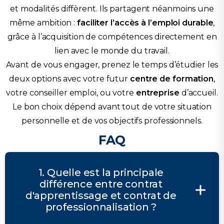
et modalités diffèrent. Ils partagent néanmoins une
même ambition :
faciliter l’accès à l’emploi durable
,
grâce à l’acquisition de compétences directement en
lien avec le monde du travail.
Avant de vous engager, prenez le temps d’étudier les
deux options avec votre futur
centre de formation
,
votre conseiller emploi, ou votre
entreprise
d’accueil.
Le bon choix dépend avant tout de votre situation
personnelle et de vos objectifs professionnels.
FAQ
1. Quelle est la principale
différence entre contrat
d'apprentissage et contrat de
professionnalisation ?