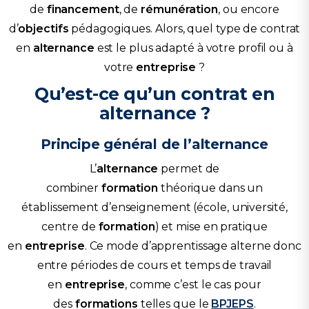
de
financement
, de
rémunération
, ou encore
d’
objectifs
pédagogiques. Alors, quel type de contrat
en
alternance
est le plus adapté à votre profil ou à
votre
entreprise
?
Qu’est-ce qu’un contrat en
alternance ?
Principe général de l’alternance
L’
alternance
permet de
combiner
formation
théorique dans un
établissement d’enseignement (école, université,
centre de
formation
) et mise en pratique
en
entreprise
. Ce mode d’apprentissage alterne donc
entre périodes de cours et temps de travail
en
entreprise
, comme c’est le cas pour
des
formations
telles que le
BPJEPS
.