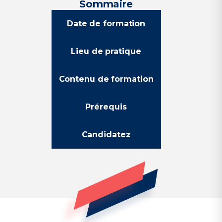
Sommaire
Date de formation
Lieu de pratique
Contenu de formation
Prérequis
Candidatez