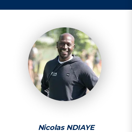
Nicolas NDIAYE