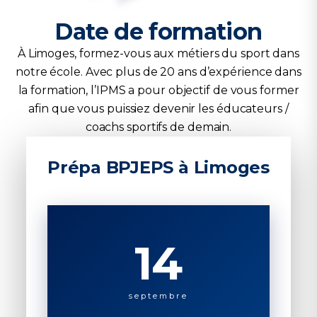
Date de formation
À Limoges, formez-vous aux métiers du sport dans
notre école. Avec plus de 20 ans d’expérience dans
la formation, l’IPMS a pour objectif de vous former
afin que vous puissiez devenir les éducateurs /
coachs sportifs de demain.
Prépa BPJEPS à Limoges
14
septembre