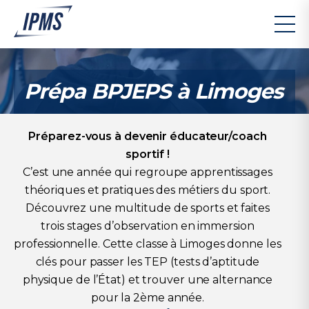
Prépa BPJEPS à Limoges
Préparez-vous à devenir éducateur/coach
sportif !
C’est une année qui regroupe apprentissages
théoriques et pratiques des métiers du sport.
Découvrez une multitude de sports et faites
trois stages d’observation en immersion
professionnelle. Cette classe à Limoges donne les
clés pour passer les TEP (tests d’aptitude
physique de l’État) et trouver une alternance
pour la 2ème année.