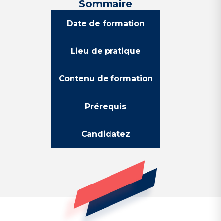
Sommaire
Date de formation
Lieu de pratique
Contenu de formation
Prérequis
Candidatez