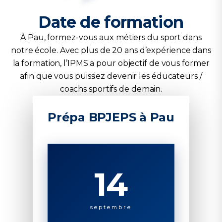
Date de formation
À Pau, formez-vous aux métiers du sport dans
notre école. Avec plus de 20 ans d’expérience dans
la formation, l’IPMS a pour objectif de vous former
afin que vous puissiez devenir les éducateurs /
coachs sportifs de demain.
Prépa BPJEPS à Pau
14
septembre