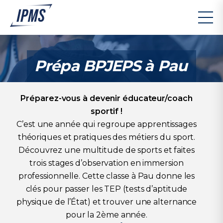
Prépa BPJEPS à Pau
Préparez-vous à devenir éducateur/coach
sportif !
C’est une année qui regroupe apprentissages
théoriques et pratiques des métiers du sport.
Découvrez une multitude de sports et faites
trois stages d’observation en immersion
professionnelle. Cette classe à Pau donne les
clés pour passer les TEP (tests d’aptitude
physique de l’État) et trouver une alternance
pour la 2ème année.