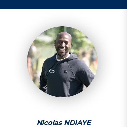
Nicolas NDIAYE