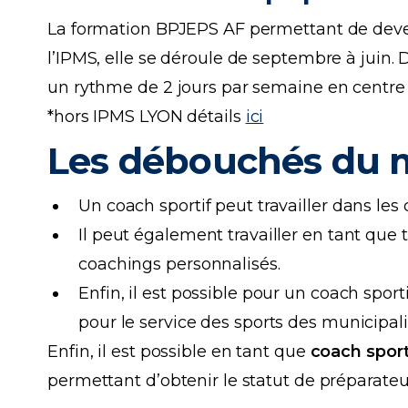
La formation BPJEPS AF permettant de dev
l’IPMS, elle se déroule de septembre à juin. 
un rythme de 2 jours par semaine en centre d
*hors IPMS LYON détails
ici
Les débouchés du m
Un coach sportif peut travailler dans les c
Il peut également travailler en tant que 
coachings personnalisés.
Enfin, il est possible pour un coach sport
pour le service des sports des municipal
Enfin, il est possible en tant que
coach sport
permettant d’obtenir le statut de préparateu