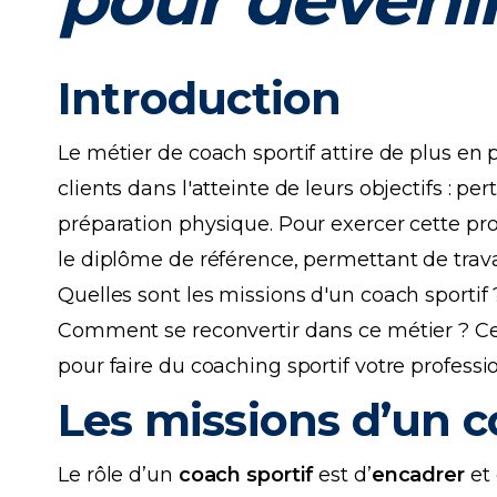
Introduction
Le métier de coach sportif attire de plus e
clients dans l'atteinte de leurs objectifs : p
préparation physique. Pour exercer cette pro
le diplôme de référence, permettant de trava
Quelles sont les missions d'un coach sportif 
Comment se reconvertir dans ce métier ? Cet 
pour faire du coaching sportif votre professio
Les missions d’un c
Le rôle d’un
coach sportif
est d’
encadrer
et 