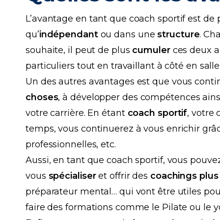
L’avantage en tant que coach sportif est de 
qu’
indépendant
ou dans une
structure
. Ch
souhaite, il peut de plus
cumuler
ces deux a
particuliers tout en travaillant à côté en salle
Un des autres avantages est que vous contin
choses
, à développer des compétences ains
votre carrière. En étant
coach sportif
, votre
temps, vous continuerez à vous enrichir grâ
professionnelles, etc.
Aussi, en tant que coach sportif, vous pouve
vous
spécialiser
et offrir des
coachings plus
préparateur mental… qui vont être utiles pou
faire des formations comme le Pilate ou le y