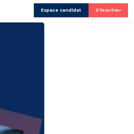
Espace candidat
S'inscrire