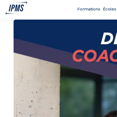
Formations
Écoles