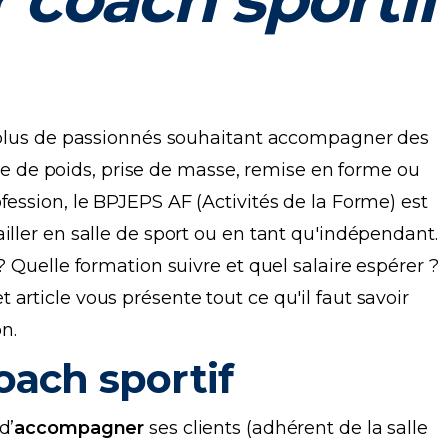
n plus de passionnés souhaitant accompagner des
erte de poids, prise de masse, remise en forme ou
fession, le BPJEPS AF (Activités de la Forme) est
iller en salle de sport ou en tant qu'indépendant.
? Quelle formation suivre et quel salaire espérer ?
article vous présente tout ce qu'il faut savoir
n.
oach sportif
d’
accompagner
ses clients (adhérent de la salle