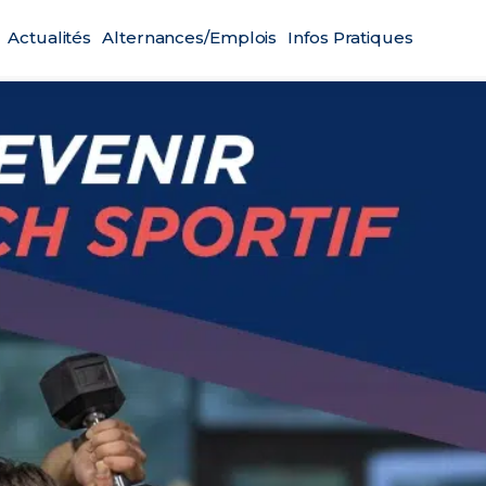
Actualités
Alternances/Emplois
Infos Pratiques