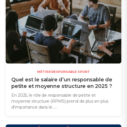
MÉTIER RESPONSABLE SPORT
Quel est le salaire d’un responsable de
petite et moyenne structure en 2025 ?
En 2025, le rôle de responsable de petite et
moyenne structure (RPMS) prend de plus en plus
d'importance dans le…...