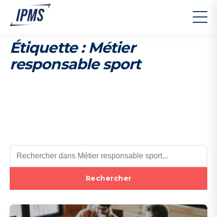
Étiquette :
Métier
responsable sport
Rechercher