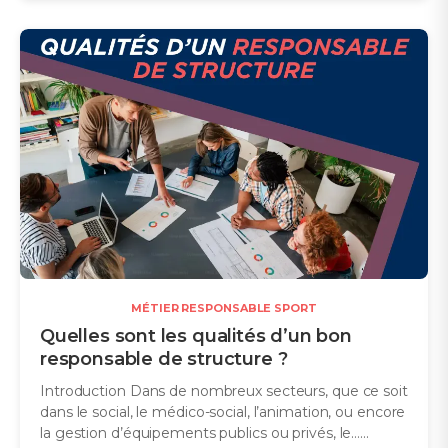
MÉTIER RESPONSABLE SPORT
Quelles sont les qualités d’un bon
responsable de structure ?
Introduction Dans de nombreux secteurs, que ce soit
dans le social, le médico-social, l’animation, ou encore
la gestion d’équipements publics ou privés, le…...