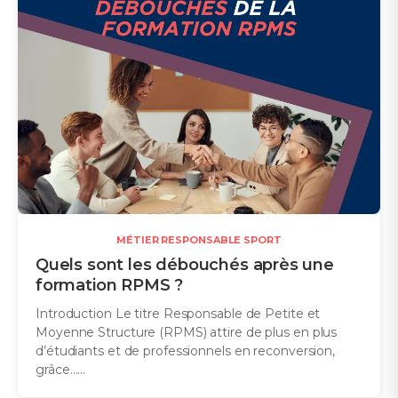
MÉTIER RESPONSABLE SPORT
Quels sont les débouchés après une
formation RPMS ?
Introduction Le titre Responsable de Petite et
Moyenne Structure (RPMS) attire de plus en plus
d’étudiants et de professionnels en reconversion,
grâce…...